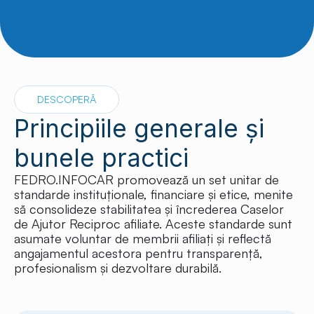
DESCOPERĂ
Principiile generale și
bunele practici
FEDRO.INFOCAR promovează un set unitar de
standarde instituționale, financiare și etice, menite
să consolideze stabilitatea și încrederea Caselor
de Ajutor Reciproc afiliate. Aceste standarde sunt
asumate voluntar de membrii afiliați și reflectă
angajamentul acestora pentru transparență,
profesionalism și dezvoltare durabilă.