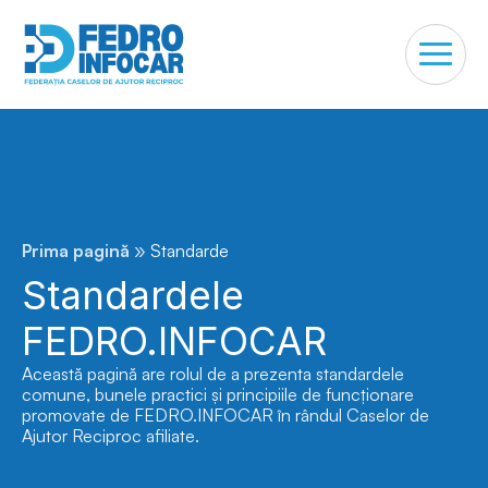
»
Prima pagină
Standarde
Standardele
FEDRO.INFOCAR
Această pagină are rolul de a prezenta standardele
comune, bunele practici și principiile de funcționare
promovate de FEDRO.INFOCAR în rândul Caselor de
Ajutor Reciproc afiliate.