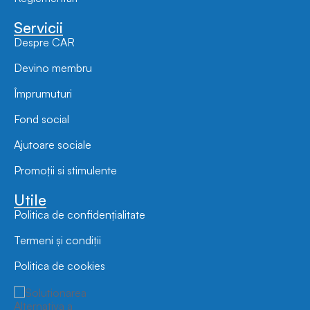
Servicii
Despre CAR
Devino membru
Împrumuturi
Fond social
Ajutoare sociale
Promoții si stimulente
Utile
Politica de confidențialitate
Termeni și condiții
Politica de cookies